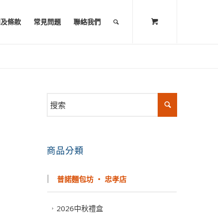
則及條款
常見問題
聯絡我們
商品分類
普諾麵包坊 ‧ 忠孝店
2026中秋禮盒