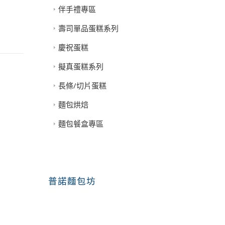
伴手禮專區
壽司單品蛋糕系列
慶祝蛋糕
擬真蛋糕系列
長條/切片蛋糕
麵包烘焙
麵包餐盒專區
普諾麵包坊