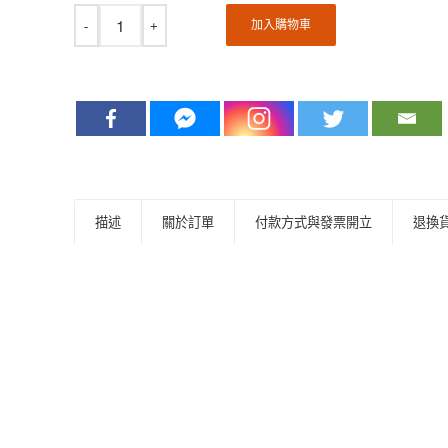
加入購物車
描述
關於訂單
付款方式與發票開立
退換