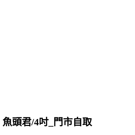
魚頭君/4吋_門市自取