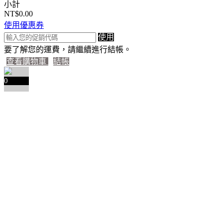
小計
NT$0.00
使用優惠券
使用
要了解您的運費，請繼續進行結帳。
查看購物車
結帳
0