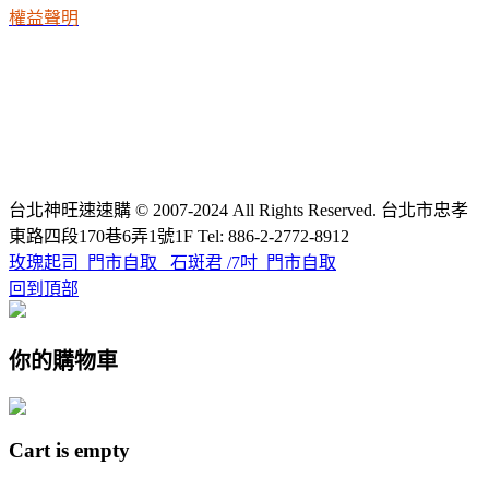
權益聲明
台北神旺速速購 © 2007-2024 All Rights Reserved. 台北市忠孝
東路四段170巷6弄1號1F Tel: 886-2-2772-8912
玫瑰起司_門市自取
石斑君 /7吋_門市自取
回到頂部
你的購物車
Cart is empty